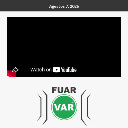
Ağustos 7, 2026