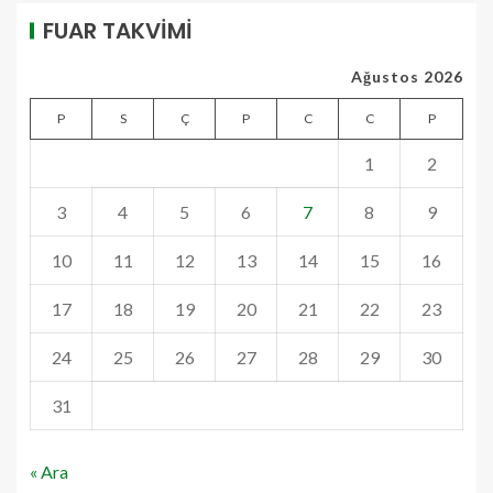
FUAR TAKVİMİ
Ağustos 2026
P
S
Ç
P
C
C
P
1
2
3
4
5
6
7
8
9
10
11
12
13
14
15
16
17
18
19
20
21
22
23
24
25
26
27
28
29
30
31
« Ara