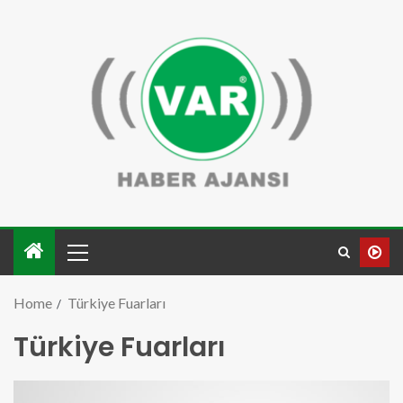
Home
Türkiye Fuarları
Türkiye Fuarları