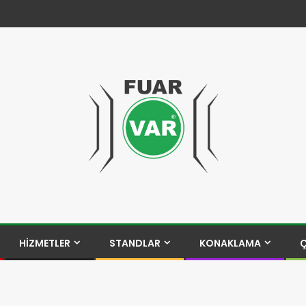
HİZMETLER
STANDLAR
KONAKLAMA