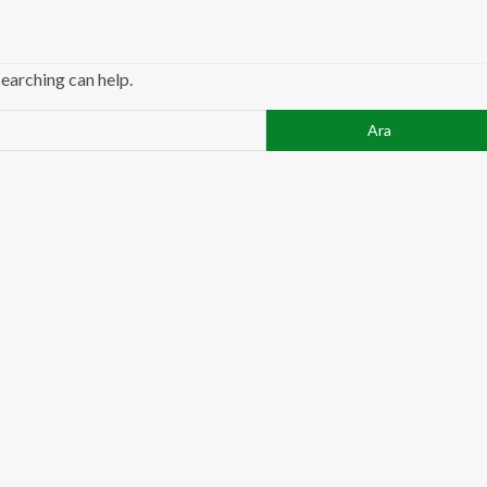
searching can help.