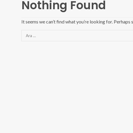
Nothing Found
It seems we can’t find what you’re looking for. Perhaps 