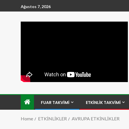
Ağustos 7, 2026
FUAR TAKVİMİ
ETKİNLİK TAKVİMİ
Home
ETKİNLİKLER
AVRUPA ETKİNLİKLER